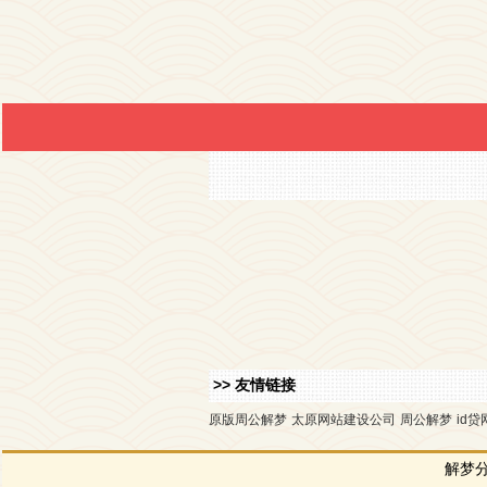
>> 友情链接
原版周公解梦
太原网站建设公司
周公解梦
id贷
解梦