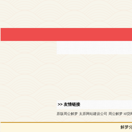
>> 友情链接
原版周公解梦
太原网站建设公司
周公解梦
id贷
解梦