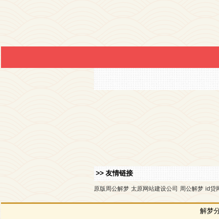
>> 友情链接
原版周公解梦
太原网站建设公司
周公解梦
id贷
解梦