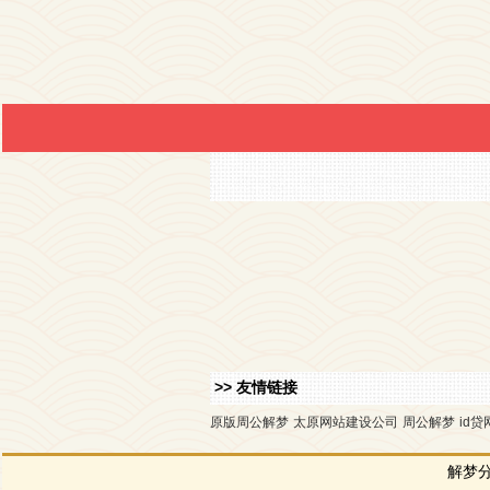
>> 友情链接
原版周公解梦
太原网站建设公司
周公解梦
id贷
解梦